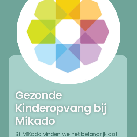
Gezonde
Kinderopvang bij
Mikado
Bij MiKado vinden we het belangrijk dat