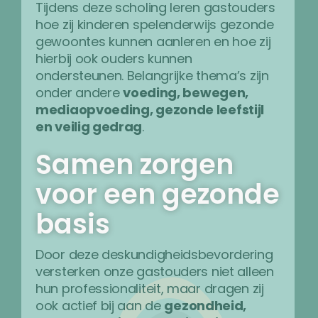
Tijdens deze scholing leren gastouders
hoe zij kinderen spelenderwijs gezonde
gewoontes kunnen aanleren en hoe zij
hierbij ook ouders kunnen
ondersteunen. Belangrijke thema’s zijn
onder andere
voeding, bewegen,
mediaopvoeding, gezonde leefstijl
en veilig gedrag
.
Samen zorgen
voor een gezonde
basis
Door deze deskundigheidsbevordering
versterken onze gastouders niet alleen
hun professionaliteit, maar dragen zij
ook actief bij aan de
gezondheid,