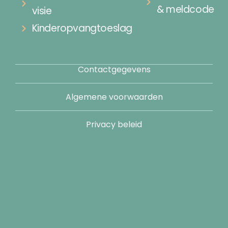
& meldcode
visie
Kinderopvangtoeslag
Contactgegevens
Algemene voorwaarden
Privacy beleid