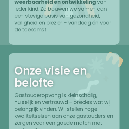
weerbaarheid en ontwikkeling
van
ieder kind. Zo bouwen we samen aan
een stevige basis van gezondheid,
veiligheid en plezier – vandaag én voor
de toekomst.
Onze visie en
belofte
Gastouderopvang is kleinschalig,
huiselijk en vertrouwd – precies wat wij
belangrijk vinden. Wij stellen hoge
kwaliteitseisen aan onze gastouders en
zorgen voor een goede match met