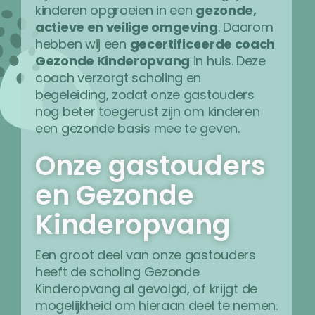
kinderen opgroeien in een
gezonde,
actieve en veilige omgeving
. Daarom
hebben wij een
gecertificeerde coach
Gezonde Kinderopvang
in huis. Deze
coach verzorgt scholing en
begeleiding, zodat onze gastouders
nog beter toegerust zijn om kinderen
een gezonde basis mee te geven.
Onze gastouders
en Gezonde
Kinderopvang
Een groot deel van onze gastouders
heeft de scholing Gezonde
Kinderopvang al gevolgd, of krijgt de
mogelijkheid om hieraan deel te nemen.