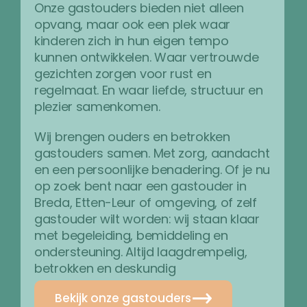
Onze gastouders bieden niet alleen
opvang, maar ook een plek waar
kinderen zich in hun eigen tempo
kunnen ontwikkelen. Waar vertrouwde
gezichten zorgen voor rust en
regelmaat. En waar liefde, structuur en
plezier samenkomen.
Wij brengen ouders en betrokken
gastouders samen. Met zorg, aandacht
en een persoonlijke benadering. Of je nu
op zoek bent naar een gastouder in
Breda, Etten-Leur of omgeving, of zelf
gastouder wilt worden: wij staan klaar
met begeleiding, bemiddeling en
ondersteuning. Altijd laagdrempelig,
betrokken en deskundig
Bekijk onze gastouders