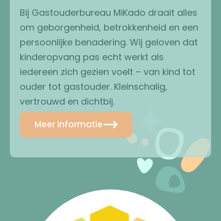
Bij Gastouderbureau MiKado draait alles
om geborgenheid, betrokkenheid en een
persoonlijke benadering. Wij geloven dat
kinderopvang pas echt werkt als
iedereen zich gezien voelt – van kind tot
ouder tot gastouder. Kleinschalig,
vertrouwd en dichtbij.
Meer informatie