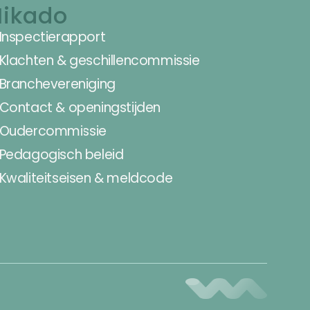
ikado
Inspectierapport
Klachten & geschillencommissie
Branchevereniging
Contact & openingstijden
Oudercommissie
Pedagogisch beleid
Kwaliteitseisen & meldcode