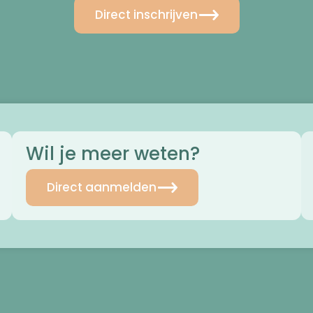
Direct inschrijven
Wil je meer weten?
Direct aanmelden