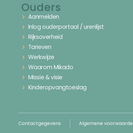
Ouders
Aanmelden
Inlog ouderportaal / urenlijst
Rijksoverheid
Tarieven
Werkwijze
Waarom Mikado
Missie & visie
Kinderopvangtoeslag
Contactgegevens
Algemene voorwaarde