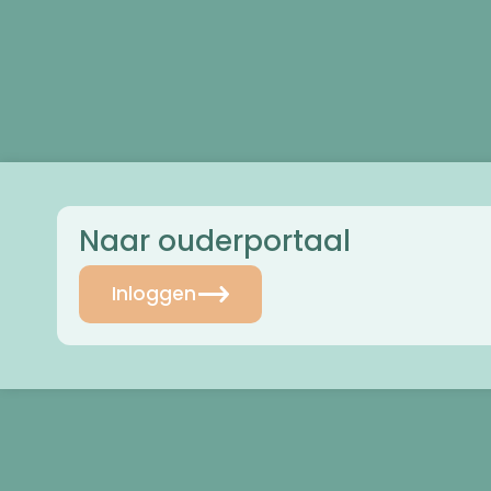
Naar ouderportaal
Inloggen